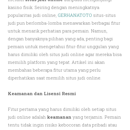
kasino fisik. Seiring dengan meningkatnya
popularitas judi online,
GERHANATOTO
situs-situs
judi pun berlomba-lomba menawarkan berbagai fitur
untuk menarik perhatian para pemain. Namun,
dengan banyaknya pilihan yang ada, penting bagi
pemain untuk mengetahui fitur-fitur unggulan yang
harus dimiliki oleh situs judi online agar mereka bisa
memilih platform yang tepat. Artikel ini akan
membahas beberapa fitur utama yang perlu
diperhatikan saat memilih situs judi online.
Keamanan dan Lisensi Resmi
Fitur pertama yang harus dimiliki oleh setiap situs
judi online adalah
keamanan
yang terjamin. Pemain
tentu tidak ingin risiko kebocoran data pribadi atau