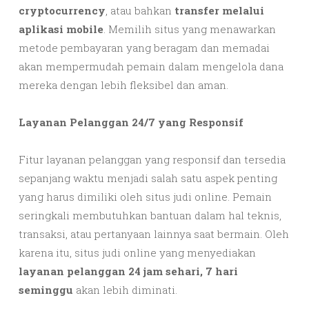
cryptocurrency
, atau bahkan
transfer melalui
aplikasi mobile
. Memilih situs yang menawarkan
metode pembayaran yang beragam dan memadai
akan mempermudah pemain dalam mengelola dana
mereka dengan lebih fleksibel dan aman.
Layanan Pelanggan 24/7 yang Responsif
Fitur layanan pelanggan yang responsif dan tersedia
sepanjang waktu menjadi salah satu aspek penting
yang harus dimiliki oleh situs judi online. Pemain
seringkali membutuhkan bantuan dalam hal teknis,
transaksi, atau pertanyaan lainnya saat bermain. Oleh
karena itu, situs judi online yang menyediakan
layanan pelanggan 24 jam sehari, 7 hari
seminggu
akan lebih diminati.