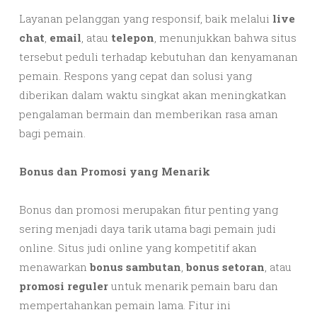
Layanan pelanggan yang responsif, baik melalui
live
chat
,
email
, atau
telepon
, menunjukkan bahwa situs
tersebut peduli terhadap kebutuhan dan kenyamanan
pemain. Respons yang cepat dan solusi yang
diberikan dalam waktu singkat akan meningkatkan
pengalaman bermain dan memberikan rasa aman
bagi pemain.
Bonus dan Promosi yang Menarik
Bonus dan promosi merupakan fitur penting yang
sering menjadi daya tarik utama bagi pemain judi
online. Situs judi online yang kompetitif akan
menawarkan
bonus sambutan
,
bonus setoran
, atau
promosi reguler
untuk menarik pemain baru dan
mempertahankan pemain lama. Fitur ini