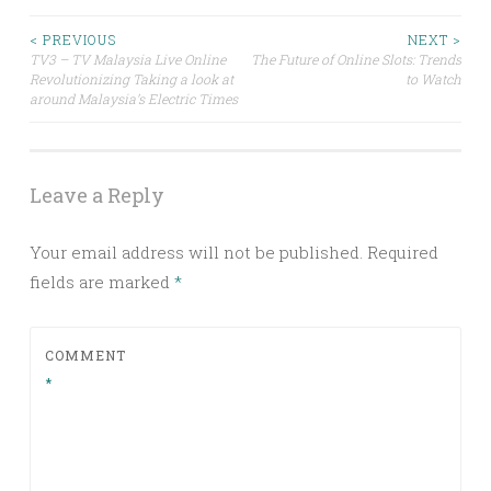
Post
< PREVIOUS
NEXT >
TV3 – TV Malaysia Live Online
The Future of Online Slots: Trends
Revolutionizing Taking a look at
to Watch
navigation
around Malaysia’s Electric Times
Leave a Reply
Your email address will not be published.
Required
fields are marked
*
COMMENT
*