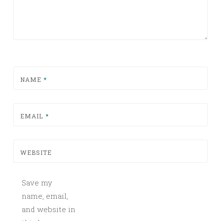
NAME
*
EMAIL
*
WEBSITE
Save my
name, email,
and website in