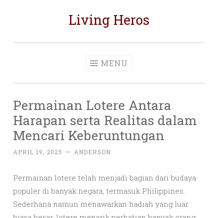
Living Heros
Skip
to
content
MENU
Permainan Lotere Antara
Harapan serta Realitas dalam
Mencari Keberuntungan
APRIL 19, 2025
~
ANDERSON
Permainan lotere telah menjadi bagian dari budaya
populer di banyak negara, termasuk Philippines.
Sederhana namun menawarkan hadiah yang luar
biasa besar, lotere menarik perhatian banyak orang