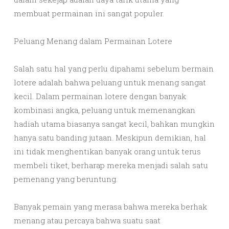
membuat permainan ini sangat populer.
Peluang Menang dalam Permainan Lotere
Salah satu hal yang perlu dipahami sebelum bermain
lotere adalah bahwa peluang untuk menang sangat
kecil. Dalam permainan lotere dengan banyak
kombinasi angka, peluang untuk memenangkan
hadiah utama biasanya sangat kecil, bahkan mungkin
hanya satu banding jutaan. Meskipun demikian, hal
ini tidak menghentikan banyak orang untuk terus
membeli tiket, berharap mereka menjadi salah satu
pemenang yang beruntung.
Banyak pemain yang merasa bahwa mereka berhak
menang atau percaya bahwa suatu saat