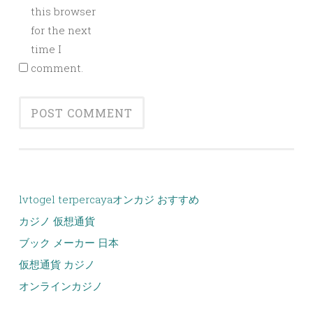
this browser
for the next
time I
comment.
lvtogel terpercaya
オンカジ おすすめ
カジノ 仮想通貨
ブック メーカー 日本
仮想通貨 カジノ
オンラインカジノ