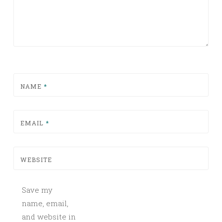
NAME
*
EMAIL
*
WEBSITE
Save my
name, email,
and website in