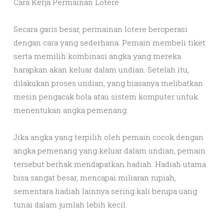
Cara Kerja Permainan Lotere
Secara garis besar, permainan lotere beroperasi
dengan cara yang sederhana. Pemain membeli tiket
serta memilih kombinasi angka yang mereka
harapkan akan keluar dalam undian. Setelah itu,
dilakukan proses undian, yang biasanya melibatkan
mesin pengacak bola atau sistem komputer untuk
menentukan angka pemenang.
Jika angka yang terpilih oleh pemain cocok dengan
angka pemenang yang keluar dalam undian, pemain
tersebut berhak mendapatkan hadiah. Hadiah utama
bisa sangat besar, mencapai miliaran rupiah,
sementara hadiah lainnya sering kali berupa uang
tunai dalam jumlah lebih kecil.