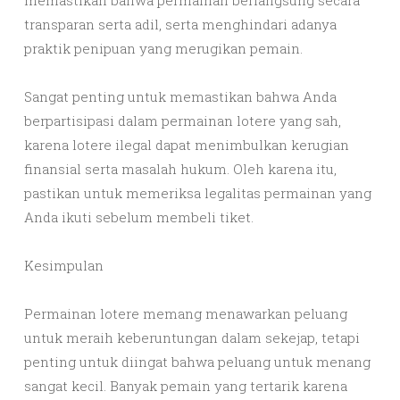
memastikan bahwa permainan berlangsung secara
transparan serta adil, serta menghindari adanya
praktik penipuan yang merugikan pemain.
Sangat penting untuk memastikan bahwa Anda
berpartisipasi dalam permainan lotere yang sah,
karena lotere ilegal dapat menimbulkan kerugian
finansial serta masalah hukum. Oleh karena itu,
pastikan untuk memeriksa legalitas permainan yang
Anda ikuti sebelum membeli tiket.
Kesimpulan
Permainan lotere memang menawarkan peluang
untuk meraih keberuntungan dalam sekejap, tetapi
penting untuk diingat bahwa peluang untuk menang
sangat kecil. Banyak pemain yang tertarik karena