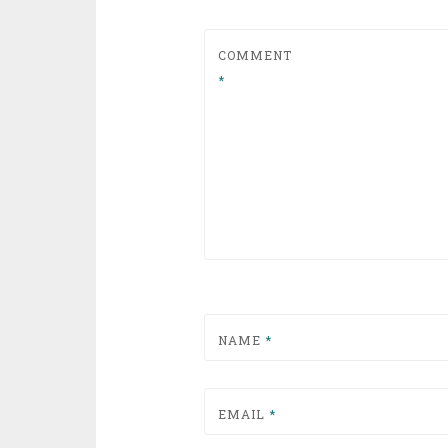
COMMENT
*
NAME
*
EMAIL
*