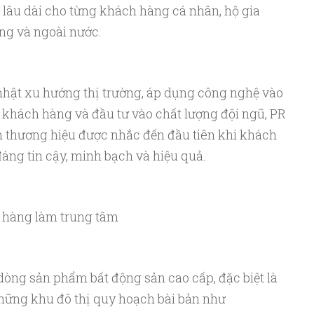
ch lâu dài cho từng khách hàng cá nhân, hộ gia
ng và ngoài nước.
hật xu hướng thị trường, áp dụng công nghệ vào
 khách hàng và đầu tư vào chất lượng đội ngũ, PR
h thương hiệu được nhắc đến đầu tiên khi khách
áng tin cậy, minh bạch và hiệu quả.
 hàng làm trung tâm
òng sản phẩm bất động sản cao cấp, đặc biệt là
 những khu đô thị quy hoạch bài bản như