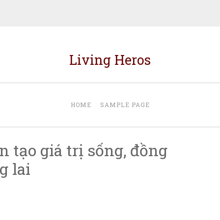
Living Heros
HOME
SAMPLE PAGE
 tạo giá trị sống, đồng
 lai