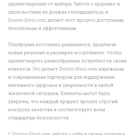
удовлетворение от выбора. Забота о здоровье и
удовольствии не должна откладываться, и
Doctor‑Stvol.com делает этот процесс доступным,
безопасным и эффективным.
Платформа постоянно развивается, предлагая
новые решения и расширяя ассортимент, чтобы
удовлетворять разнообразные потребности своих
клиентов. Это делает Doctor‑Stvol.com надежным
и современным партнером для поддержания
интимного здоровья и уверенности в любой
жизненной ситуации. Клиенты могут быть
уверены, что каждый продукт прошел строгий
контроль качества и соответствует всем
стандартам безопасности.
С Doctor‑Stvol.com забота о себе и своем здоровье