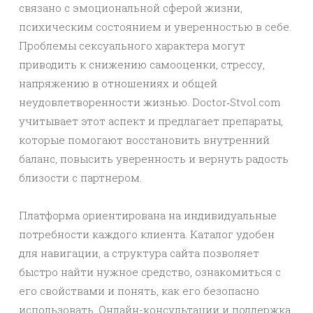
связано с эмоциональной сферой жизни,
психическим состоянием и уверенностью в себе.
Проблемы сексуального характера могут
приводить к снижению самооценки, стрессу,
напряжению в отношениях и общей
неудовлетворенности жизнью. Doctor‑Stvol.com
учитывает этот аспект и предлагает препараты,
которые помогают восстановить внутренний
баланс, повысить уверенность и вернуть радость
близости с партнером.
Платформа ориентирована на индивидуальные
потребности каждого клиента. Каталог удобен
для навигации, а структура сайта позволяет
быстро найти нужное средство, ознакомиться с
его свойствами и понять, как его безопасно
использовать. Онлайн-консультации и поддержка