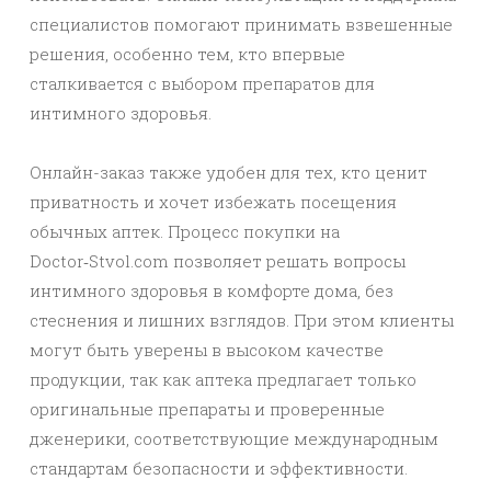
специалистов помогают принимать взвешенные
решения, особенно тем, кто впервые
сталкивается с выбором препаратов для
интимного здоровья.
Онлайн-заказ также удобен для тех, кто ценит
приватность и хочет избежать посещения
обычных аптек. Процесс покупки на
Doctor‑Stvol.com позволяет решать вопросы
интимного здоровья в комфорте дома, без
стеснения и лишних взглядов. При этом клиенты
могут быть уверены в высоком качестве
продукции, так как аптека предлагает только
оригинальные препараты и проверенные
дженерики, соответствующие международным
стандартам безопасности и эффективности.