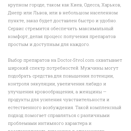
крупном городе, таком как Киев, Одесса, Харьков,
Днепр или Львов, или в небольшом населенном
пункте, заказ будет доставлен быстро и удобно.
Сервис стремится обеспечить максимальный
комфорт, делая процесс получения препаратов
простым и доступным для каждого.
Выбор препаратов на Doctor‑Stvol.com охватывает
широкий спектр потребностей. Мужчины могут
подобрать средства для повышения потенции,
контроля эякуляции, увеличения либидо и
улучшения кровообращения, а женщины —
продукты для усиления чувствительности и
естественного возбуждения. Такой комплексный
подход помогает справляться с различными
проблемами интимного характера и