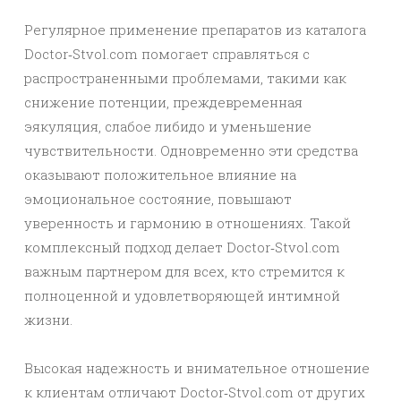
Регулярное применение препаратов из каталога
Doctor‑Stvol.com помогает справляться с
распространенными проблемами, такими как
снижение потенции, преждевременная
эякуляция, слабое либидо и уменьшение
чувствительности. Одновременно эти средства
оказывают положительное влияние на
эмоциональное состояние, повышают
уверенность и гармонию в отношениях. Такой
комплексный подход делает Doctor‑Stvol.com
важным партнером для всех, кто стремится к
полноценной и удовлетворяющей интимной
жизни.
Высокая надежность и внимательное отношение
к клиентам отличают Doctor‑Stvol.com от других