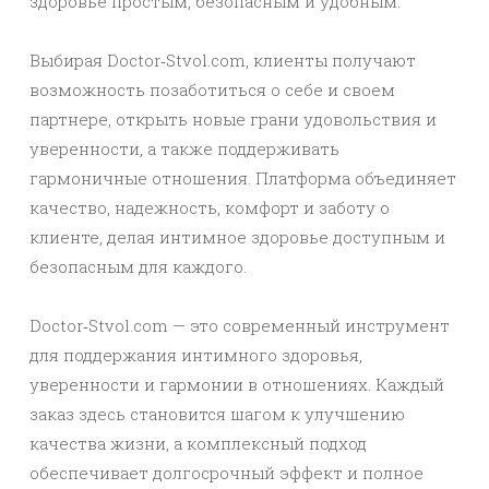
здоровье простым, безопасным и удобным.
Выбирая Doctor‑Stvol.com, клиенты получают
возможность позаботиться о себе и своем
партнере, открыть новые грани удовольствия и
уверенности, а также поддерживать
гармоничные отношения. Платформа объединяет
качество, надежность, комфорт и заботу о
клиенте, делая интимное здоровье доступным и
безопасным для каждого.
Doctor‑Stvol.com — это современный инструмент
для поддержания интимного здоровья,
уверенности и гармонии в отношениях. Каждый
заказ здесь становится шагом к улучшению
качества жизни, а комплексный подход
обеспечивает долгосрочный эффект и полное