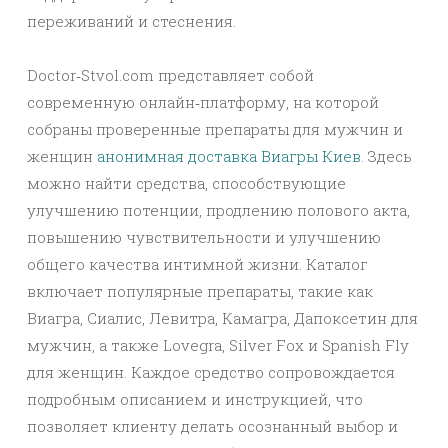
переживаний и стеснения.
Doctor‑Stvol.com представляет собой
современную онлайн‑платформу, на которой
собраны проверенные препараты для мужчин и
женщин
анонимная доставка Виагры Киев
. Здесь
можно найти средства, способствующие
улучшению потенции, продлению полового акта,
повышению чувствительности и улучшению
общего качества интимной жизни. Каталог
включает популярные препараты, такие как
Виагра, Сиалис, Левитра, Камагра, Дапоксетин для
мужчин, а также Lovegra, Silver Fox и Spanish Fly
для женщин. Каждое средство сопровождается
подробным описанием и инструкцией, что
позволяет клиенту делать осознанный выбор и