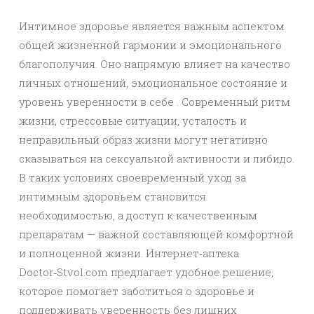
Интимное здоровье является важным аспектом
общей жизненной гармонии и эмоционального
благополучия. Оно напрямую влияет на качество
личных отношений, эмоциональное состояние и
уровень уверенности в себе . Современный ритм
жизни, стрессовые ситуации, усталость и
неправильный образ жизни могут негативно
сказываться на сексуальной активности и либидо.
В таких условиях своевременный уход за
интимным здоровьем становится
необходимостью, а доступ к качественным
препаратам — важной составляющей комфортной
и полноценной жизни. Интернет‑аптека
Doctor‑Stvol.com предлагает удобное решение,
которое помогает заботиться о здоровье и
поддерживать уверенность без лишних