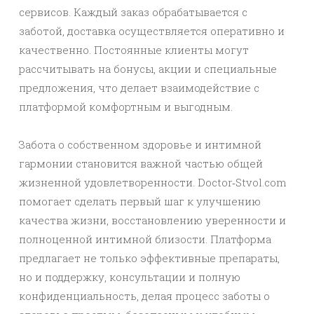
сервисов. Каждый заказ обрабатывается с
заботой, доставка осуществляется оперативно и
качественно. Постоянные клиенты могут
рассчитывать на бонусы, акции и специальные
предложения, что делает взаимодействие с
платформой комфортным и выгодным.
Забота о собственном здоровье и интимной
гармонии становится важной частью общей
жизненной удовлетворенности. Doctor‑Stvol.com
помогает сделать первый шаг к улучшению
качества жизни, восстановлению уверенности и
полноценной интимной близости. Платформа
предлагает не только эффективные препараты,
но и поддержку, консультации и полную
конфиденциальность, делая процесс заботы о