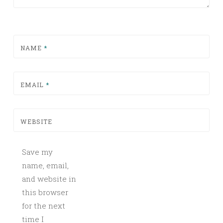
NAME
*
EMAIL
*
WEBSITE
Save my
name, email,
and website in
this browser
for the next
time I