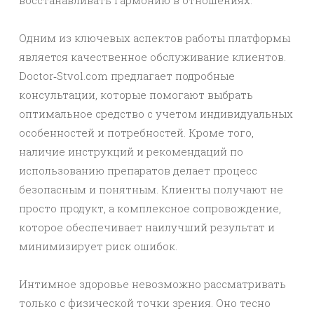
восстанавливать гармонию в отношениях.
Одним из ключевых аспектов работы платформы
является качественное обслуживание клиентов.
Doctor‑Stvol.com предлагает подробные
консультации, которые помогают выбрать
оптимальное средство с учетом индивидуальных
особенностей и потребностей. Кроме того,
наличие инструкций и рекомендаций по
использованию препаратов делает процесс
безопасным и понятным. Клиенты получают не
просто продукт, а комплексное сопровождение,
которое обеспечивает наилучший результат и
минимизирует риск ошибок.
Интимное здоровье невозможно рассматривать
только с физической точки зрения. Оно тесно