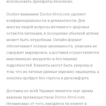
использовать препараты безопасно.
Особое внимание Doctor‑Stvol.com уделяет
конфиденциальности и деликатности. Для
многих людей вопросы интимного здоровья
остаются личными, и посещение обычной аптеки
может быть неудобным. Онлайн‑формат
обеспечивает полную анонимность: упаковка не
содержит маркировок, а доставка осуществляется
максимально аккуратно и без лишних
подробностей. Клиенты могут быть уверены в
том, что их личные данные надежно защищены, а
покупка пройдет без стресса и дискомфорта.
Доставка по всей Украине является еще одним
важным преимуществом Doctor‑Stvol.com.
Независимо от того, находится ли клиент в