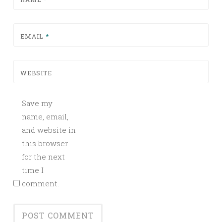
EMAIL
*
WEBSITE
Save my
name, email,
and website in
this browser
for the next
time I
comment.