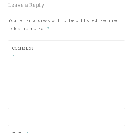
Leave a Reply
Your email address will not be published.
Required
fields are marked
*
COMMENT
*
NAME
*