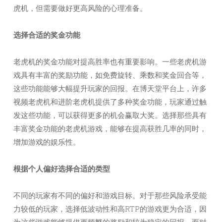
虎机，但需要做好更高风险的心理准备。
选择合适的奖金功能
老虎机的奖金功能对提高胜率也有重要影响。一些老虎机游
戏具有丰富的奖励功能，如免费旋转、乘数和奖金回合等，
这些功能能够大幅提升玩家的回报。在博天堂平台上，许多
视频老虎机和进阶老虎机提供了多种奖金功能，玩家通过触
发这些功能，可以获得更多的机会赢取大奖。选择那些具有
丰富奖金功能的老虎机游戏，能够在提高获胜几率的同时，
增加游戏的娱乐性。
根据个人偏好选择合适的类型
不同的玩家有不同的偏好和游戏目标。对于那些风险承受能
力较低的玩家，选择低波动性和高RTP的游戏更为合适，因