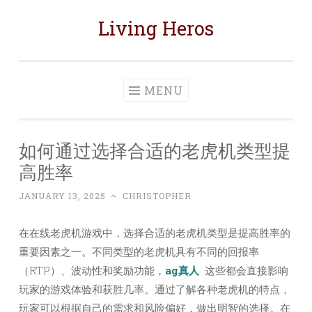
Living Heros
Skip
to
content
MENU
如何通过选择合适的老虎机类型提
高胜率
JANUARY 13, 2025
~
CHRISTOPHER
在在线老虎机游戏中，选择合适的老虎机类型是提高胜率的
重要因素之一。不同类型的老虎机具有不同的回报率
（RTP）、波动性和奖励功能，
ag真人
这些都会直接影响
玩家的游戏体验和获胜几率。通过了解各种老虎机的特点，
玩家可以根据自己的需求和风险偏好，做出明智的选择。在