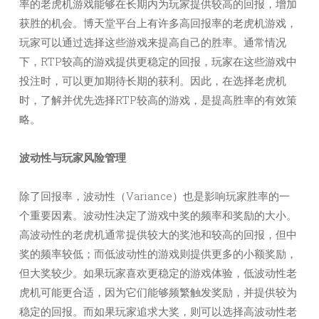
率的老虎机游戏能够在长期内为玩家提供较高的回报，增加
获胜的机会。博天堂平台上有许多高回报率的老虎机游戏，
玩家可以通过选择这些游戏来提高自己的胜率。通常情况
下，RTP较高的游戏提供更稳定的回报，玩家在这些游戏中
投注时，可以更加期待长期的获利。因此，在选择老虎机
时，了解并优先选择RTP较高的游戏，是提高胜率的有效策
略。
波动性与玩家风险管理
除了回报率，波动性（Variance）也是影响玩家胜率的一
个重要因素。波动性决定了游戏中奖的频率和奖励的大小。
高波动性的老虎机通常提供较大的奖池和较高的回报，但中
奖的频率较低；而低波动性的游戏则提供更多的小额奖励，
但大奖较少。如果玩家喜欢更稳定的游戏体验，低波动性老
虎机可能更合适，因为它们能够频繁触发奖励，并提供较为
稳定的回报。而如果玩家追求大奖，则可以选择高波动性老