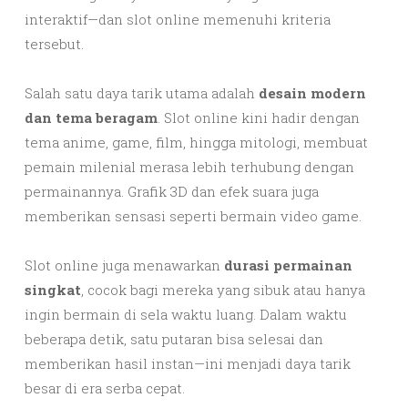
interaktif—dan slot online memenuhi kriteria
tersebut.
Salah satu daya tarik utama adalah
desain modern
dan tema beragam
. Slot online kini hadir dengan
tema anime, game, film, hingga mitologi, membuat
pemain milenial merasa lebih terhubung dengan
permainannya. Grafik 3D dan efek suara juga
memberikan sensasi seperti bermain video game.
Slot online juga menawarkan
durasi permainan
singkat
, cocok bagi mereka yang sibuk atau hanya
ingin bermain di sela waktu luang. Dalam waktu
beberapa detik, satu putaran bisa selesai dan
memberikan hasil instan—ini menjadi daya tarik
besar di era serba cepat.