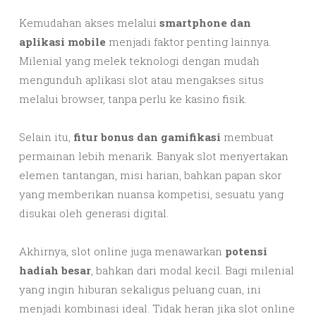
Kemudahan akses melalui
smartphone dan
aplikasi mobile
menjadi faktor penting lainnya.
Milenial yang melek teknologi dengan mudah
mengunduh aplikasi slot atau mengakses situs
melalui browser, tanpa perlu ke kasino fisik.
Selain itu,
fitur bonus dan gamifikasi
membuat
permainan lebih menarik. Banyak slot menyertakan
elemen tantangan, misi harian, bahkan papan skor
yang memberikan nuansa kompetisi, sesuatu yang
disukai oleh generasi digital.
Akhirnya, slot online juga menawarkan
potensi
hadiah besar
, bahkan dari modal kecil. Bagi milenial
yang ingin hiburan sekaligus peluang cuan, ini
menjadi kombinasi ideal. Tidak heran jika slot online