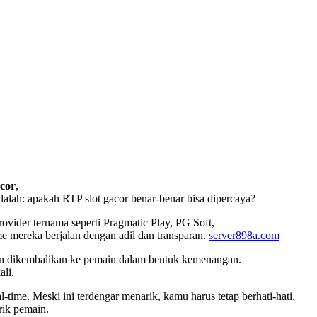
acor
,
alah: apakah RTP slot gacor benar-benar bisa dipercaya?
rovider ternama seperti Pragmatic Play, PG Soft,
e mereka berjalan dengan adil dan transparan.
server898a.com
akan dikembalikan ke pemain dalam bentuk kemenangan.
ali.
ime. Meski ini terdengar menarik, kamu harus tetap berhati-hati.
arik pemain.