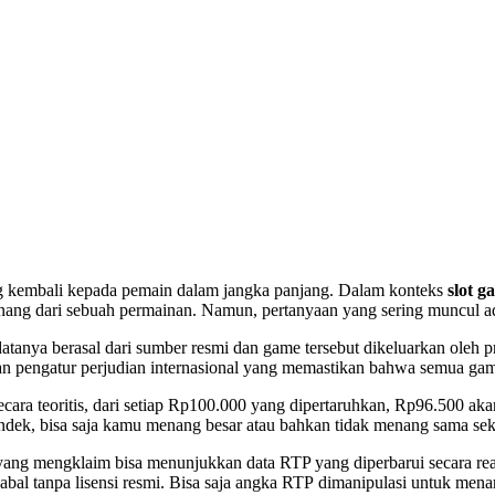
yang kembali kepada pemain dalam jangka panjang. Dalam konteks
slot g
nang dari sebuah permainan. Namun, pertanyaan yang sering muncul ad
datanya berasal dari sumber resmi dan game tersebut dikeluarkan oleh p
an pengatur perjudian internasional yang memastikan bahwa semua gam
secara teoritis, dari setiap Rp100.000 yang dipertaruhkan, Rp96.500 
endek, bisa saja kamu menang besar atau bahkan tidak menang sama sek
ang mengklaim bisa menunjukkan data RTP yang diperbarui secara real-t
l-abal tanpa lisensi resmi. Bisa saja angka RTP dimanipulasi untuk men