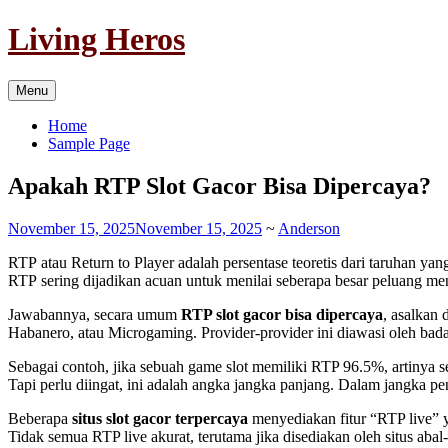
Skip
Living Heros
to
content
Menu
Home
Sample Page
Apakah RTP Slot Gacor Bisa Dipercaya?
November 15, 2025
November 15, 2025
~
Anderson
RTP atau Return to Player adalah persentase teoretis dari taruhan 
RTP sering dijadikan acuan untuk menilai seberapa besar peluang me
Jawabannya, secara umum
RTP slot gacor bisa dipercaya
, asalkan 
Habanero, atau Microgaming. Provider-provider ini diawasi oleh bad
Sebagai contoh, jika sebuah game slot memiliki RTP 96.5%, artinya 
Tapi perlu diingat, ini adalah angka jangka panjang. Dalam jangka p
Beberapa
situs slot gacor terpercaya
menyediakan fitur “RTP live” y
Tidak semua RTP live akurat, terutama jika disediakan oleh situs aba