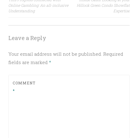
Online Gambling: An all-inclusive
Hillock Green Condo Showflat
navigation
Understanding
Expertise
Leave a Reply
Your email address will not be published.
Required
fields are marked
*
COMMENT
*