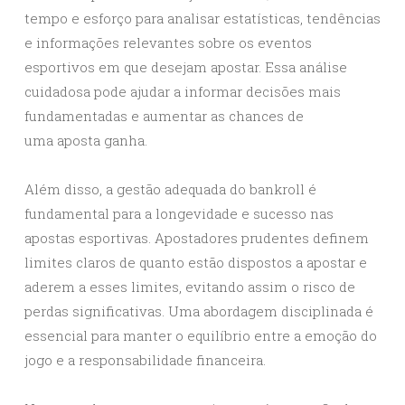
tempo e esforço para analisar estatísticas, tendências
e informações relevantes sobre os eventos
esportivos em que desejam apostar. Essa análise
cuidadosa pode ajudar a informar decisões mais
fundamentadas e aumentar as chances de
uma aposta ganha.
Além disso, a gestão adequada do bankroll é
fundamental para a longevidade e sucesso nas
apostas esportivas. Apostadores prudentes definem
limites claros de quanto estão dispostos a apostar e
aderem a esses limites, evitando assim o risco de
perdas significativas. Uma abordagem disciplinada é
essencial para manter o equilíbrio entre a emoção do
jogo e a responsabilidade financeira.