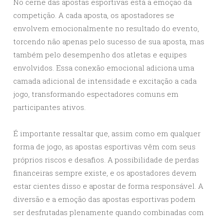
No cerne das apostas esportivas está a emoção da
competição. A cada aposta, os apostadores se
envolvem emocionalmente no resultado do evento,
torcendo não apenas pelo sucesso de sua aposta, mas
também pelo desempenho dos atletas e equipes
envolvidos. Essa conexão emocional adiciona uma
camada adicional de intensidade e excitação a cada
jogo, transformando espectadores comuns em
participantes ativos.
É importante ressaltar que, assim como em qualquer
forma de jogo, as apostas esportivas vêm com seus
próprios riscos e desafios. A possibilidade de perdas
financeiras sempre existe, e os apostadores devem
estar cientes disso e apostar de forma responsável. A
diversão e a emoção das apostas esportivas podem
ser desfrutadas plenamente quando combinadas com