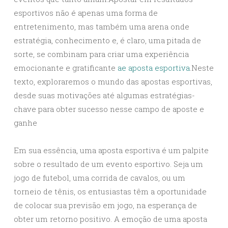
esportivos não é apenas uma forma de
entretenimento, mas também uma arena onde
estratégia, conhecimento e, é claro, uma pitada de
sorte, se combinam para criar uma experiência
emocionante e gratificante
ae aposta esportiva
.Neste
texto, exploraremos o mundo das apostas esportivas,
desde suas motivações até algumas estratégias-
chave para obter sucesso nesse campo de aposte e
ganhe
Em sua essência, uma aposta esportiva é um palpite
sobre o resultado de um evento esportivo. Seja um
jogo de futebol, uma corrida de cavalos, ou um
torneio de tênis, os entusiastas têm a oportunidade
de colocar sua previsão em jogo, na esperança de
obter um retorno positivo. A emoção de uma aposta