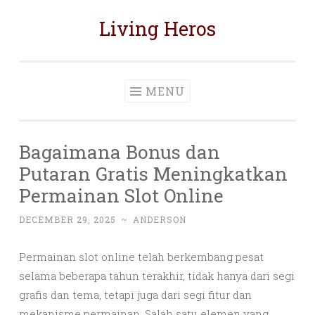
Living Heros
Skip
to
content
MENU
Bagaimana Bonus dan
Putaran Gratis Meningkatkan
Permainan Slot Online
DECEMBER 29, 2025
~
ANDERSON
Permainan slot online telah berkembang pesat
selama beberapa tahun terakhir, tidak hanya dari segi
grafis dan tema, tetapi juga dari segi fitur dan
mekanisme permainan. Salah satu elemen yang