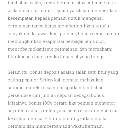
tambahan saldo, kredit bermain, atau putaran gratis
pada mesin tertentu. Tujuannya adalah memberikan
kesempatan kepada pemain untuk mengenal
permainan tanpa harus mempertaruhkan terlalu
banyak modal awal. Bagi pemain, bonus semacam ini
memungkinkan eksplorasi berbagai jenis slot,
mencoba mekanisme permainan, dan memahami
fitur khusus tanpa risiko finansial yang tinggi.
Selain itu, bonus deposit adalah salah satu fitur yang
paling populer. Setiap kali pemain melakukan
setoran, mereka bisa mendapatkan tambahan
persentase dari jumlah deposit sebagai bonus.
Misalnya, bonus 100% berarti jika pemain menyetor
sejumlah uang, jumlah yang sama akan ditambahkan
ke saldo mereka. Fitur ini meningkatkan modal
bermain dan memperpanjang waktu bermain,