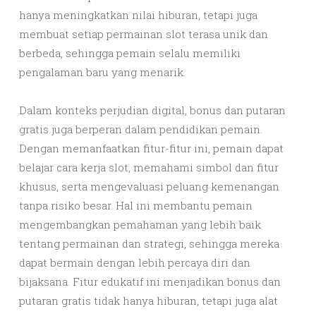
hanya meningkatkan nilai hiburan, tetapi juga
membuat setiap permainan slot terasa unik dan
berbeda, sehingga pemain selalu memiliki
pengalaman baru yang menarik.
Dalam konteks perjudian digital, bonus dan putaran
gratis juga berperan dalam pendidikan pemain.
Dengan memanfaatkan fitur-fitur ini, pemain dapat
belajar cara kerja slot, memahami simbol dan fitur
khusus, serta mengevaluasi peluang kemenangan
tanpa risiko besar. Hal ini membantu pemain
mengembangkan pemahaman yang lebih baik
tentang permainan dan strategi, sehingga mereka
dapat bermain dengan lebih percaya diri dan
bijaksana. Fitur edukatif ini menjadikan bonus dan
putaran gratis tidak hanya hiburan, tetapi juga alat