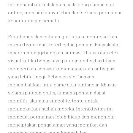
ini menambah kedalaman pada pengalaman slot
online, menjadikannya lebih dari sekadar permainan
keberuntungan semata.
Fitur bonus dan putaran gratis juga meningkatkan
interaktivitas dan keterlibatan pemain. Banyak slot
modern menggabungkan animasi khusus dan efek
visual ketika bonus atau putaran gratis diaktifkan,
memberikan sensasi kemenangan dan antisipasi
yang lebih tinggi. Beberapa slot bahkan
menambahkan mini game atau tantangan khusus
selama putaran gratis, di mana pemain dapat
memilih jalur atau simbol tertentu untuk
meningkatkan hadiah mereka. Interaktivitas ini
membuat permainan lebih hidup dan menghibur,
menciptakan pengalaman yang memikat dan
membuat pemain ingin kembali lagi.