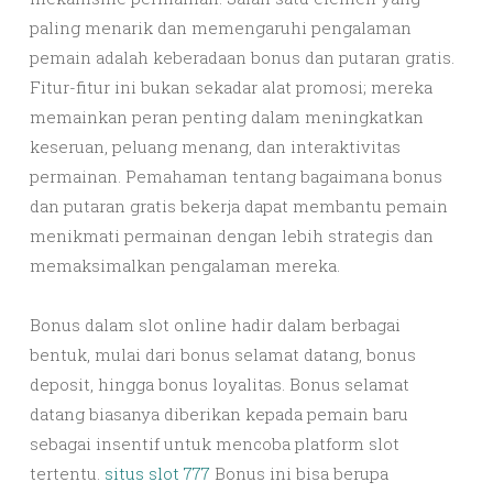
paling menarik dan memengaruhi pengalaman
pemain adalah keberadaan bonus dan putaran gratis.
Fitur-fitur ini bukan sekadar alat promosi; mereka
memainkan peran penting dalam meningkatkan
keseruan, peluang menang, dan interaktivitas
permainan. Pemahaman tentang bagaimana bonus
dan putaran gratis bekerja dapat membantu pemain
menikmati permainan dengan lebih strategis dan
memaksimalkan pengalaman mereka.
Bonus dalam slot online hadir dalam berbagai
bentuk, mulai dari bonus selamat datang, bonus
deposit, hingga bonus loyalitas. Bonus selamat
datang biasanya diberikan kepada pemain baru
sebagai insentif untuk mencoba platform slot
tertentu.
situs slot 777
Bonus ini bisa berupa