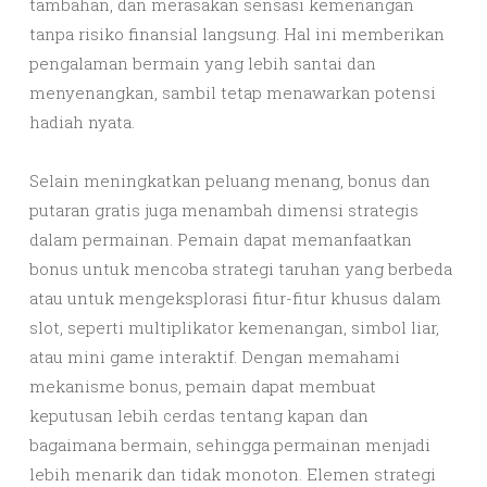
tambahan, dan merasakan sensasi kemenangan
tanpa risiko finansial langsung. Hal ini memberikan
pengalaman bermain yang lebih santai dan
menyenangkan, sambil tetap menawarkan potensi
hadiah nyata.
Selain meningkatkan peluang menang, bonus dan
putaran gratis juga menambah dimensi strategis
dalam permainan. Pemain dapat memanfaatkan
bonus untuk mencoba strategi taruhan yang berbeda
atau untuk mengeksplorasi fitur-fitur khusus dalam
slot, seperti multiplikator kemenangan, simbol liar,
atau mini game interaktif. Dengan memahami
mekanisme bonus, pemain dapat membuat
keputusan lebih cerdas tentang kapan dan
bagaimana bermain, sehingga permainan menjadi
lebih menarik dan tidak monoton. Elemen strategi