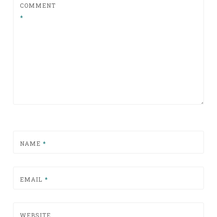
COMMENT
*
NAME
*
EMAIL
*
WEBSITE