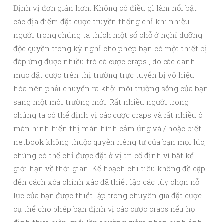
Định vị đơn giản hơn: Không có điều gì làm nổi bật
các địa điểm đặt cược truyền thống chỉ khi nhiều
người trong chúng ta thích một số chỗ ở nghỉ dưỡng
độc quyền trong kỳ nghỉ cho phép bạn có một thiết bị
đáp ứng được nhiều trò cá cược craps , do các danh
mục đặt cược trên thị trường trực tuyến bị vô hiệu
hóa nên phải chuyển ra khỏi môi trường sống của bạn
sang một môi trường mới. Rất nhiều người trong
chúng ta có thể định vị các cược craps và rất nhiều ô
màn hình hiển thị màn hình cảm ứng và / hoặc biết
netbook không thuộc quyền riêng tư của bạn mọi lúc,
chúng có thể chỉ được đặt ở vị trí cố định vì bất kể
giới hạn về thời gian. Kế hoạch chi tiêu không đề cập
đến cách xóa chính xác đã thiết lập các tùy chọn nỗ
lực của bạn được thiết lập trong chuyên gia đặt cược
cụ thể cho phép bạn định vị các cược craps nếu họ