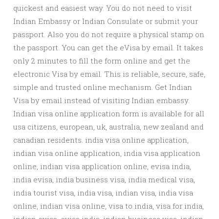
quickest and easiest way. You do not need to visit
Indian Embassy or Indian Consulate or submit your
passport. Also you do not require a physical stamp on
the passport. You can get the eVisa by email. It takes
only 2 minutes to fill the form online and get the
electronic Visa by email. This is reliable, secure, safe,
simple and trusted online mechanism. Get Indian
Visa by email instead of visiting Indian embassy.
Indian visa online application form is available for all
usa citizens, european, uk, australia, new zealand and
canadian residents. india visa online application,
indian visa online application, india visa application
online, indian visa application online, evisa india,
india evisa, india business visa, india medical visa,
india tourist visa, india visa, indian visa, india visa
online, indian visa online, visa to india, visa for india,