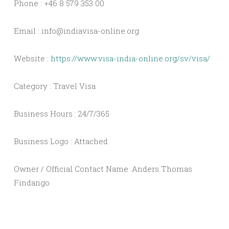
Phone : +46 8 579 353 00
Email :
info@indiavisa-online.org
Website :
https://www.visa-india-online.org/sv/visa/
Category : Travel Visa
Business Hours : 24/7/365
Business Logo : Attached
Owner / Official Contact Name :Anders Thomas
Findango