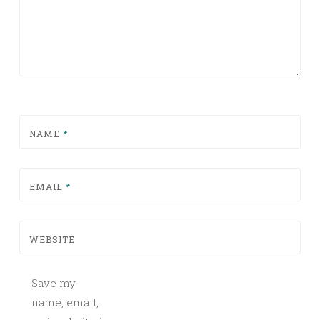
NAME
*
EMAIL
*
WEBSITE
Save my
name, email,