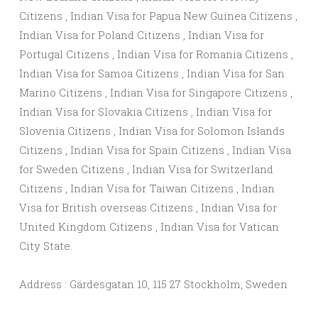
Citizens , Indian Visa for Papua New Guinea Citizens ,
Indian Visa for Poland Citizens , Indian Visa for
Portugal Citizens , Indian Visa for Romania Citizens ,
Indian Visa for Samoa Citizens , Indian Visa for San
Marino Citizens , Indian Visa for Singapore Citizens ,
Indian Visa for Slovakia Citizens , Indian Visa for
Slovenia Citizens , Indian Visa for Solomon Islands
Citizens , Indian Visa for Spain Citizens , Indian Visa
for Sweden Citizens , Indian Visa for Switzerland
Citizens , Indian Visa for Taiwan Citizens , Indian
Visa for British overseas Citizens , Indian Visa for
United Kingdom Citizens , Indian Visa for Vatican
City State.
Address : Gärdesgatan 10, 115 27 Stockholm, Sweden