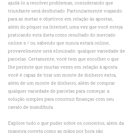
ajudá-lo a resolver problemas, considerando que
triunfante será desfrutado. Particularmente viajando
para as metas e objetivos em relação às apostas,
além do pôquer na Internet, uma vez que você esteja
praticando esta dieta como resultado do mercado
online e / ou sabendo que nunca estará online,
provavelmente será eliminado. qualquer variedade de
parcelas. Certamente, você tem que escolher o que
lhe permite que muitas vezes em relação à aposta
você é capaz de tirar um monte de dinheiro extra,
além de um monte de dinheiro, além de comprar
qualquer variedade de parcelas para começar. a
solução simples para construir finanças com seu
cavalo de mandíbula.
Explore tudo o que puder sobre os conceitos, além da
maneira correta como as mãos por hora são