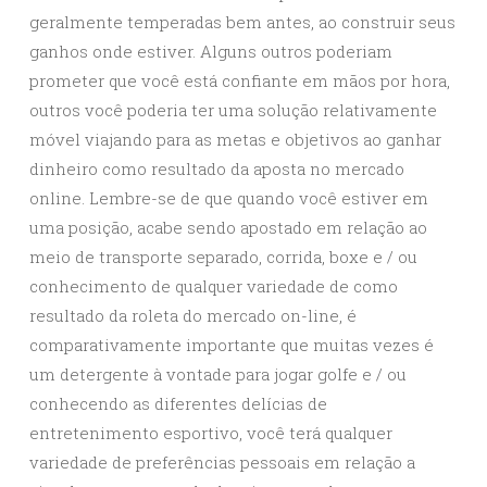
geralmente temperadas bem antes, ao construir seus
ganhos onde estiver. Alguns outros poderiam
prometer que você está confiante em mãos por hora,
outros você poderia ter uma solução relativamente
móvel viajando para as metas e objetivos ao ganhar
dinheiro como resultado da aposta no mercado
online. Lembre-se de que quando você estiver em
uma posição, acabe sendo apostado em relação ao
meio de transporte separado, corrida, boxe e / ou
conhecimento de qualquer variedade de como
resultado da roleta do mercado on-line, é
comparativamente importante que muitas vezes é
um detergente à vontade para jogar golfe e / ou
conhecendo as diferentes delícias de
entretenimento esportivo, você terá qualquer
variedade de preferências pessoais em relação a