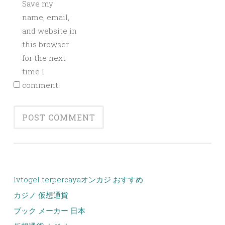
Save my
name, email,
and website in
this browser
for the next
time I
comment.
lvtogel terpercaya
オンカジ おすすめ
カジノ 仮想通貨
ブック メーカー 日本