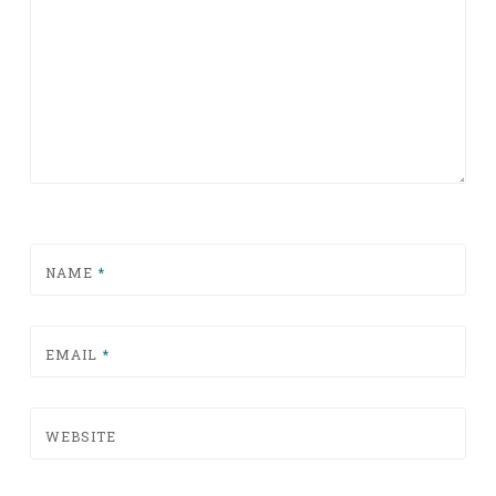
NAME
*
EMAIL
*
WEBSITE