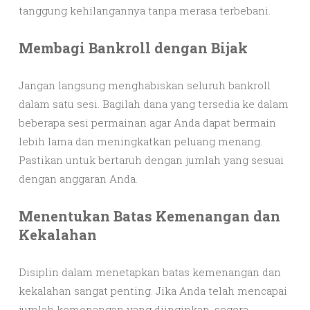
tanggung kehilangannya tanpa merasa terbebani.
Membagi Bankroll dengan Bijak
Jangan langsung menghabiskan seluruh bankroll
dalam satu sesi. Bagilah dana yang tersedia ke dalam
beberapa sesi permainan agar Anda dapat bermain
lebih lama dan meningkatkan peluang menang.
Pastikan untuk bertaruh dengan jumlah yang sesuai
dengan anggaran Anda.
Menentukan Batas Kemenangan dan
Kekalahan
Disiplin dalam menetapkan batas kemenangan dan
kekalahan sangat penting. Jika Anda telah mencapai
jumlah kemenangan yang diinginkan, segera