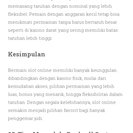
memasang taruhan dengan nominal yang lebih
fleksibel. Pemain dengan anggaran kecil tetap bisa
menikmati permainan tanpa harus bertaruh besar
seperti di kasino darat yang sering memiliki batas
taruhan lebih tinggi.
Kesimpulan
Bermain slot online memiliki banyak keunggulan
dibandingkan dengan kasino fisik, mulai dari
kemudahan akses, pilihan permainan yang lebih
luas, bonus yang menarik, hingga fleksibilitas dalam
taruhan. Dengan segala kelebihannya, slot online
semakin menjadi pilihan favorit bagi banyak
penggemar judi.