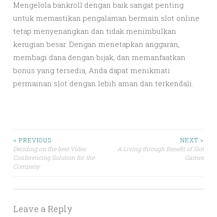
Mengelola bankroll dengan baik sangat penting
untuk memastikan pengalaman bermain slot online
tetap menyenangkan dan tidak menimbulkan
kerugian besar. Dengan menetapkan anggaran,
membagi dana dengan bijak, dan memanfaatkan
bonus yang tersedia, Anda dapat menikmati
permainan slot dengan lebih aman dan terkendali.
Post
< PREVIOUS
NEXT >
Deciding on the best Video
A Living through Benefit of Slot
Conferencing Solution for the
Games
navigation
Company
Leave a Reply