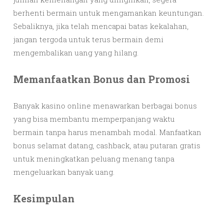
berhenti bermain untuk mengamankan keuntungan.
Sebaliknya, jika telah mencapai batas kekalahan,
jangan tergoda untuk terus bermain demi
mengembalikan uang yang hilang.
Memanfaatkan Bonus dan Promosi
Banyak kasino online menawarkan berbagai bonus
yang bisa membantu memperpanjang waktu
bermain tanpa harus menambah modal. Manfaatkan
bonus selamat datang, cashback, atau putaran gratis
untuk meningkatkan peluang menang tanpa
mengeluarkan banyak uang.
Kesimpulan