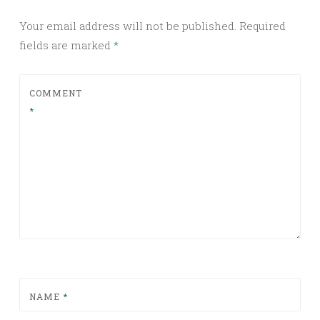
Your email address will not be published.
Required
fields are marked
*
COMMENT
*
NAME
*