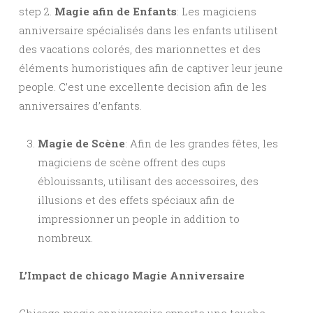
step 2.
Magie afin de Enfants
: Les magiciens
anniversaire spécialisés dans les enfants utilisent
des vacations colorés, des marionnettes et des
éléments humoristiques afin de captiver leur jeune
people. C’est une excellente decision afin de les
anniversaires d’enfants.
Magie de Scène
: Afin de les grandes fêtes, les
magiciens de scène offrent des cups
éblouissants, utilisant des accessoires, des
illusions et des effets spéciaux afin de
impressionner un people in addition to
nombreux.
L’Impact de chicago Magie Anniversaire