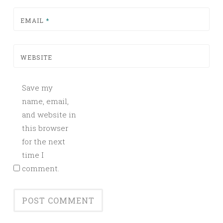
EMAIL
*
WEBSITE
Save my
name, email,
and website in
this browser
for the next
time I
comment.