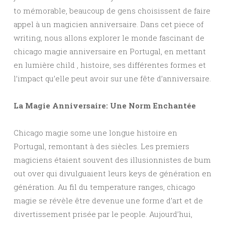
to mémorable, beaucoup de gens choisissent de faire
appel à un magicien anniversaire. Dans cet piece of
writing, nous allons explorer le monde fascinant de
chicago magie anniversaire en Portugal, en mettant
en lumière child , histoire, ses différentes formes et
l’impact qu’elle peut avoir sur une fête d’anniversaire.
La Magie Anniversaire: Une Norm Enchantée
Chicago magie some une longue histoire en
Portugal, remontant à des siècles. Les premiers
magiciens étaient souvent des illusionnistes de bum
out over qui divulguaient leurs keys de génération en
génération. Au fil du temperature ranges, chicago
magie se révèle être devenue une forme d’art et de
divertissement prisée par le people. Aujourd’hui,