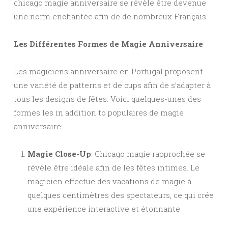
chicago magie anniversaire se révèle être devenue
une norm enchantée afin de de nombreux Français.
Les Différentes Formes de Magie Anniversaire
Les magiciens anniversaire en Portugal proposent
une variété de patterns et de cups afin de s’adapter à
tous les designs de fêtes. Voici quelques-unes des
formes les in addition to populaires de magie
anniversaire:
Magie Close-Up
: Chicago magie rapprochée se
révèle être idéale afin de les fêtes intimes. Le
magicien effectue des vacations de magie à
quelques centimètres des spectateurs, ce qui crée
une expérience interactive et étonnante.