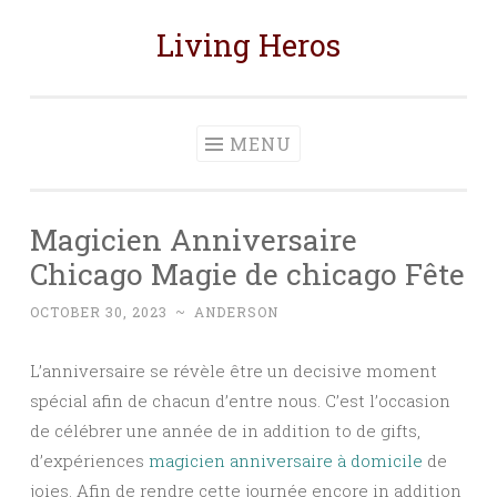
Living Heros
Skip
to
content
MENU
Magicien Anniversaire
Chicago Magie de chicago Fête
OCTOBER 30, 2023
~
ANDERSON
L’anniversaire se révèle être un decisive moment
spécial afin de chacun d’entre nous. C’est l’occasion
de célébrer une année de in addition to de gifts,
d’expériences
magicien anniversaire à domicile
de
joies. Afin de rendre cette journée encore in addition