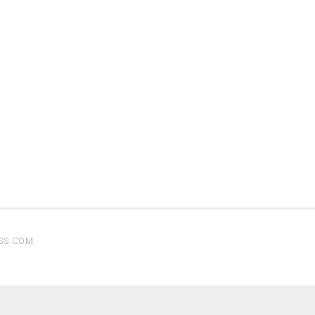
SS.COM
.