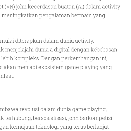
ct (VR) john kecerdasan buatan (AI) dalam activity
n meningkatkan pengalaman bermain yang
 mulai diterapkan dalam dunia activity,
menjelajahi dunia a digital dengan kebebasan
ng lebih kompleks. Dengan perkembangan ini,
si akan menjadi ekosistem game playing yang
nfaat.
embawa revolusi dalam dunia game playing,
erhubung, bersosialisasi, john berkompetisi
an kemajuan teknologi yang terus berlanjut,