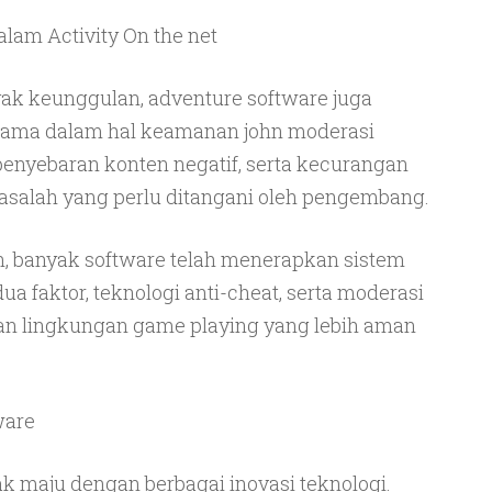
am Activity On the net
 keunggulan, adventure software juga
tama dalam hal keamanan john moderasi
penyebaran konten negatif, serta kecurangan
salah yang perlu ditangani oleh pengembang.
, banyak software telah menerapkan sistem
ua faktor, teknologi anti-cheat, serta moderasi
n lingkungan game playing yang lebih aman
ware
rak maju dengan berbagai inovasi teknologi.