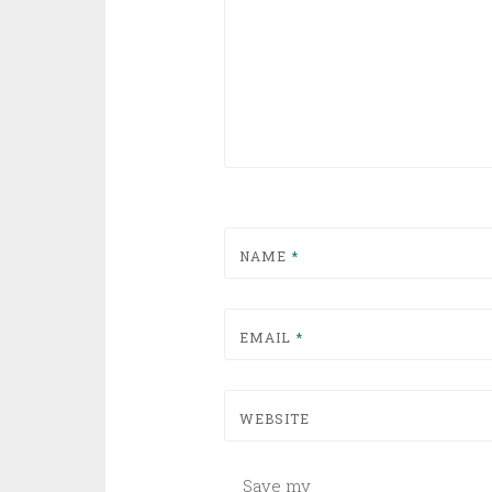
NAME
*
EMAIL
*
WEBSITE
Save my