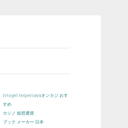
lvtogel terpercaya
オンカジ おす
すめ
カジノ 仮想通貨
ブック メーカー 日本