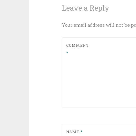
Leave a Reply
Your email address will not be p
COMMENT
*
NAME
*