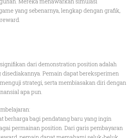
guhan. Mereka menawarkan simulasi
game yang sebenarnya, lengkap dengan grafik,
r reward.
ignifikan dari demonstration position adalah
g disediakannya. Pemain dapat bereksperimen
menguji strategi, serta membiasakan diri dengan
nansial apa pun.
mbelajaran:
at berharga bagi pendatang baru yang ingin
i permainan position. Dari garis pembayaran
n reward, pemain dapat memahami seluk-beluk