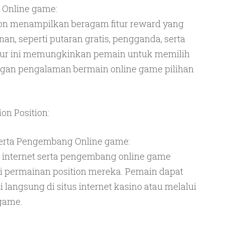
i Online game:
ion menampilkan beragam fitur reward yang
n, seperti putaran gratis, pengganda, serta
osur ini memungkinkan pemain untuk memilih
ngan pengalaman bermain online game pilihan
n Position:
 serta Pengembang Online game:
e internet serta pengembang online game
ri permainan position mereka. Pemain dapat
langsung di situs internet kasino atau melalui
game.