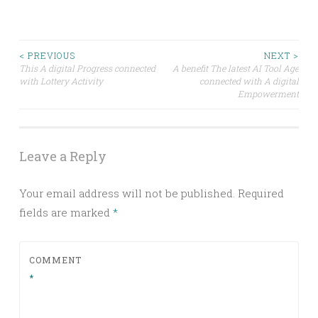
Post
< PREVIOUS
NEXT >
This A digital Progress connected
A benefit The latest AI Tool Age
with Lottery Activity
connected with A digital
navigation
Empowerment
Leave a Reply
Your email address will not be published.
Required
fields are marked
*
COMMENT
*