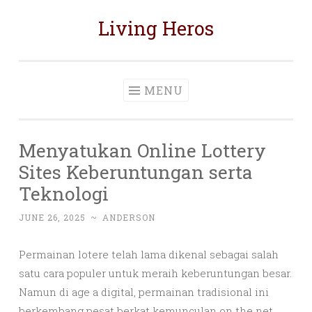
Living Heros
Skip
to
content
MENU
Menyatukan Online Lottery
Sites Keberuntungan serta
Teknologi
JUNE 26, 2025
~
ANDERSON
Permainan lotere telah lama dikenal sebagai salah
satu cara populer untuk meraih keberuntungan besar.
Namun di age a digital, permainan tradisional ini
berkembang pesat berkat kemunculan on the net