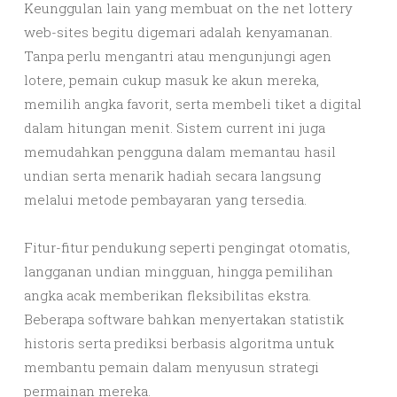
Keunggulan lain yang membuat on the net lottery
web-sites begitu digemari adalah kenyamanan.
Tanpa perlu mengantri atau mengunjungi agen
lotere, pemain cukup masuk ke akun mereka,
memilih angka favorit, serta membeli tiket a digital
dalam hitungan menit. Sistem current ini juga
memudahkan pengguna dalam memantau hasil
undian serta menarik hadiah secara langsung
melalui metode pembayaran yang tersedia.
Fitur-fitur pendukung seperti pengingat otomatis,
langganan undian mingguan, hingga pemilihan
angka acak memberikan fleksibilitas ekstra.
Beberapa software bahkan menyertakan statistik
historis serta prediksi berbasis algoritma untuk
membantu pemain dalam menyusun strategi
permainan mereka.