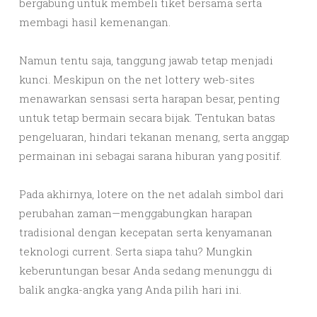
bergabung untuk membeli tiket bersama serta
membagi hasil kemenangan.
Namun tentu saja, tanggung jawab tetap menjadi
kunci. Meskipun on the net lottery web-sites
menawarkan sensasi serta harapan besar, penting
untuk tetap bermain secara bijak. Tentukan batas
pengeluaran, hindari tekanan menang, serta anggap
permainan ini sebagai sarana hiburan yang positif.
Pada akhirnya, lotere on the net adalah simbol dari
perubahan zaman—menggabungkan harapan
tradisional dengan kecepatan serta kenyamanan
teknologi current. Serta siapa tahu? Mungkin
keberuntungan besar Anda sedang menunggu di
balik angka-angka yang Anda pilih hari ini.