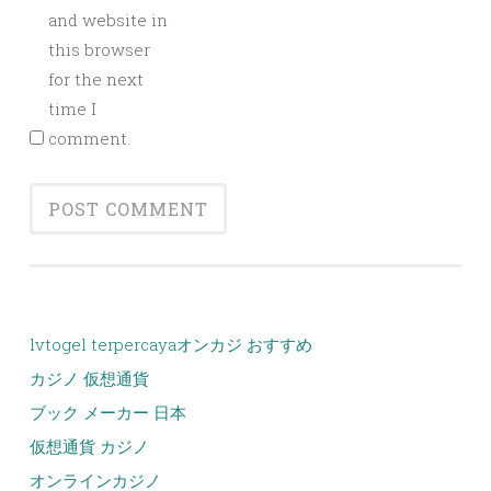
and website in
this browser
for the next
time I
comment.
lvtogel terpercaya
オンカジ おすすめ
カジノ 仮想通貨
ブック メーカー 日本
仮想通貨 カジノ
オンラインカジノ