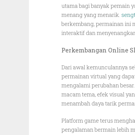
utama bagi banyak pemain y
menang yang menarik.
sengt
berkembang, permainan ini
interaktif dan menyenangkan
Perkembangan Online Sl
Dari awal kemunculannya seb
permainan virtual yang dapat
mengalami perubahan besar. 
macam tema, efek visual yang
menambah daya tarik perma
Platform game terus mengh
pengalaman bermain lebih 