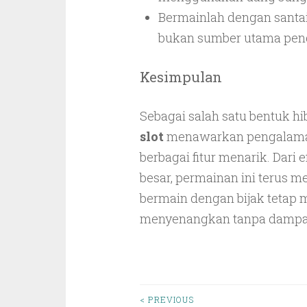
Bermainlah dengan santai
bukan sumber utama pen
Kesimpulan
Sebagai salah satu bentuk hi
slot
menawarkan pengalama
berbagai fitur menarik. Dari
besar, permainan ini terus 
bermain dengan bijak tetap 
menyenangkan tanpa dampak
< PREVIOUS