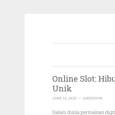
Skip
to
content
Online Slot: Hib
Unik
JUNE 12, 2025
~
ANDERSON
Dalam dunia permainan digit