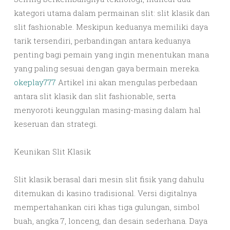
kategori utama dalam permainan slit: slit klasik dan
slit fashionable. Meskipun keduanya memiliki daya
tarik tersendiri, perbandingan antara keduanya
penting bagi pemain yang ingin menentukan mana
yang paling sesuai dengan gaya bermain mereka.
okeplay777
Artikel ini akan mengulas perbedaan
antara slit klasik dan slit fashionable, serta
menyoroti keunggulan masing-masing dalam hal
keseruan dan strategi.
Keunikan Slit Klasik
Slit klasik berasal dari mesin slit fisik yang dahulu
ditemukan di kasino tradisional. Versi digitalnya
mempertahankan ciri khas tiga gulungan, simbol
buah, angka 7, lonceng, dan desain sederhana. Daya