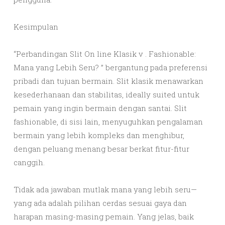
Kesimpulan
“Perbandingan Slit On line Klasik v . Fashionable:
Mana yang Lebih Seru? ” bergantung pada preferensi
pribadi dan tujuan bermain. Slit klasik menawarkan
kesederhanaan dan stabilitas, ideally suited untuk
pemain yang ingin bermain dengan santai. Slit
fashionable, di sisi lain, menyuguhkan pengalaman
bermain yang lebih kompleks dan menghibur,
dengan peluang menang besar berkat fitur-fitur
canggih.
Tidak ada jawaban mutlak mana yang lebih seru—
yang ada adalah pilihan cerdas sesuai gaya dan
harapan masing-masing pemain. Yang jelas, baik