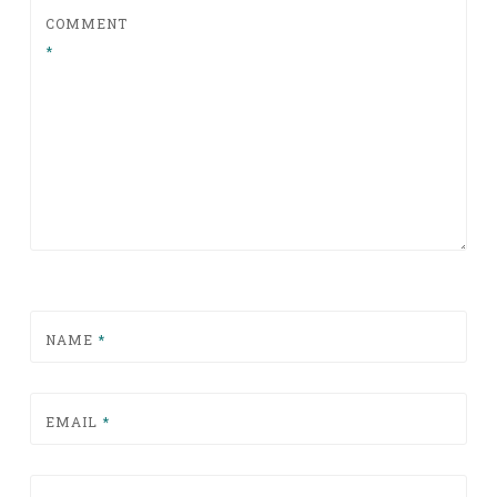
COMMENT
*
NAME
*
EMAIL
*