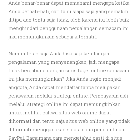
Anda benar-benar dapat memahami mengapa ketika
Anda berhati-hati, cari tahu siapa saja yang semakin
ditipu dan tentu saja tidak, oleh karena itu lebih baik
menghindari penggunaan petualangan semacam ini
jika memungkinkan sebagai alternatif.
Namun tetap saja Anda bisa saja kehilangan
pengalaman yang menyenangkan, jadi mengapa
tidak bergabung dengan situs togel online semacam
ini jika memungkinkan? Jika Anda ingin menjadi
anggota, Anda dapat mendaftar tanpa melupakan
penawaran melalui strategi online. Pembayaran asli
melalui strategi online ini dapat memungkinkan
untuk melihat bahwa situs web online dapat
dihormati dan tentu saja situs web online yang tidak
dihormati menggunakan solusi dana pengambilan
PayPal. Bagaimana cara mengetahui pasti di situs