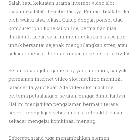
Salah satu kekuatan utama internet video slot
machine adalah fleksibilitasnya. Pemain tidak terikat
oleh waktu atau lokasi. Cukup dengan ponsel atau
komputer john koneksi online, permainan bisa
dinikmati kapan saja. Ini memungkinkan siapa pun
untuk bersantai sejenak, menghilangkan stres, atau
sekadar mencari hiburan ringan di sela-sela aktivitas.
Selain vision john game play yang menarik, banyak
permainan internet video slot machine memiliki
latar cerita yang kuat. Ada video slot machine
bertema petualangan, sejarah, hingga dunia fantasi.
Hal ini menjadikan pengalaman bermain terasa
seperti menjelajah sebuah narasi interaktif, bukan
sekadar mengejar kombinasi menang.
Beberapa stand juga menambahkan elemen