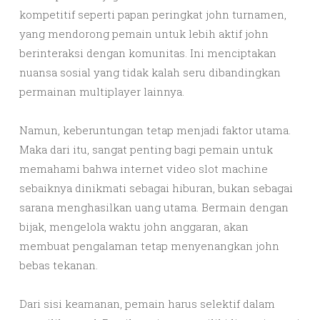
kompetitif seperti papan peringkat john turnamen,
yang mendorong pemain untuk lebih aktif john
berinteraksi dengan komunitas. Ini menciptakan
nuansa sosial yang tidak kalah seru dibandingkan
permainan multiplayer lainnya.
Namun, keberuntungan tetap menjadi faktor utama.
Maka dari itu, sangat penting bagi pemain untuk
memahami bahwa internet video slot machine
sebaiknya dinikmati sebagai hiburan, bukan sebagai
sarana menghasilkan uang utama. Bermain dengan
bijak, mengelola waktu john anggaran, akan
membuat pengalaman tetap menyenangkan john
bebas tekanan.
Dari sisi keamanan, pemain harus selektif dalam