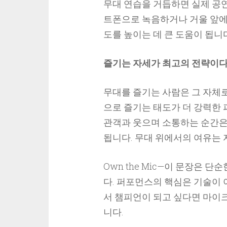
무대 연습을 거듭하면 실제 공
트폰으로 녹음하거나 거울 앞에
도를 높이는 데 큰 도움이 됩니다
즐기는 자세가 최고의 전략이
무대를 즐기는 사람은 그 자체
으로 즐기는 태도가 더 강력한
관객과 웃으며 소통하는 순간은
됩니다. 무대 위에서의 여유는 
Own the Mic—이 문장은 
다. 퍼포먼스의 핵심은 기술이 
서 챔피언이 되고 싶다면 마이크
니다.