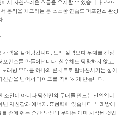
연에서 자연스러운 흐름을 유지할 수 있습니다. 스마
서 동작을 체크하는 등 소소한 연습도 퍼포먼스 완성
.
다
로 관객을 끌어당깁니다. 노래 실력보다 무대를 진심
 퍼포먼스를 만들어냅니다. 실수해도 당황하지 않고,
 노래방 무대를 하나의 콘서트로 탈바꿈시키는 힘이
자신감을 넘어서 마이크를 ‘지배’하게 만듭니다.
단순한 조언이 아니라 당신만의 무대를 만드는 선언입니
아닌 자신감과 에너지, 표현력에 있습니다. 노래방에
를 손에 쥐는 순간, 당신의 무대는 이미 시작된 것입