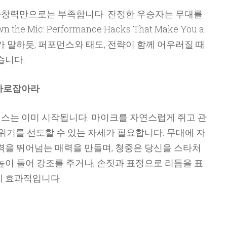
가창력만으로는 부족합니다. 진정한 우승자는 무대를
e Mic: Performance Hacks That Make You a
워드가 말하듯, 퍼포먼스와 태도, 전략이 함께 어우러질 때
습니다.
 사로잡아라
스는 이미 시작됩니다. 마이크를 자연스럽게 쥐고 관
분위기를 선도할 수 있는 자세가 필요합니다. 무대에 자
력을 뛰어넘는 매력을 만들며, 청중은 당신을 스타처
높이 들어 강조를 주거나, 손짓과 표정으로 리듬을 표
데 효과적입니다.