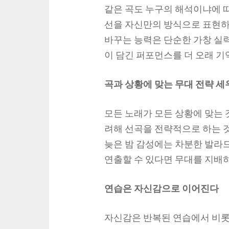
같은 곡도 누구의 해석이냐에 따
선을 자신만의 방식으로 표현하
바꾸는 능력은 단순한 가창 실
이 담긴 퍼포먼스를 더 오래 기
곡과 상황에 맞는 무대 전략 세
모든 노래가 모든 상황에 맞는 
려해 선곡을 전략적으로 하는 
늦은 밤 감성에는 차분한 발라
연출할 수 있다면 무대를 지배
연습은 자신감으로 이어진다
자신감은 반복된 연습에서 비롯됩