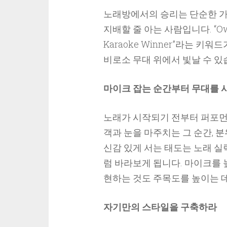
노래방에서의 승리는 단순한 
지배할 줄 아는 사람입니다. “Own th
Karaoke Winner”라는 키
비로소 무대 위에서 빛날 수 있
마이크 잡는 순간부터 무대를
노래가 시작되기 전부터 퍼포먼
객과 눈을 마주치는 그 순간, 
신감 있게 서는 태도는 노래 실
럼 바라보게 됩니다. 마이크를 
현하는 것도 주목도를 높이는 
자기만의 스타일을 구축하라