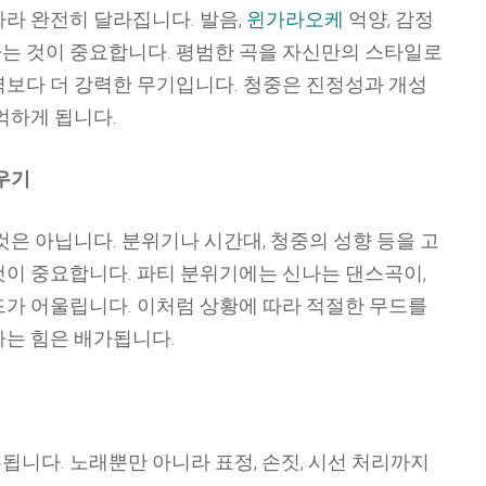
라 완전히 달라집니다. 발음,
윈가라오케
억양, 감정
는 것이 중요합니다. 평범한 곡을 자신만의 스타일로
력보다 더 강력한 무기입니다. 청중은 진정성과 개성
억하게 됩니다.
우기
것은 아닙니다. 분위기나 시간대, 청중의 성향 등을 고
것이 중요합니다. 파티 분위기에는 신나는 댄스곡이,
드가 어울립니다. 이처럼 상황에 따라 적절한 무드를
하는 힘은 배가됩니다.
니다. 노래뿐만 아니라 표정, 손짓, 시선 처리까지